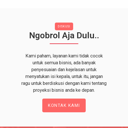
DISKUSI
Ngobrol Aja Dulu..
Kami paham, layanan kami tidak cocok
untuk semua bisnis, ada banyak
penyesuaian dan kejelasan untuk
menyatukan isi kepala, untuk itu, jangan
ragu untuk berdiskusi dengan kami tentang
proyeksi bisnis anda ke depan.
KONTAK KAMI