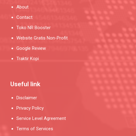
About
Contact
Toko NR Booster
Website Gratis Non-Profit
Google Review
Traktir Kopi
Useful link
Disclaimer
Privacy Policy
Service Level Agreement
Terms of Services