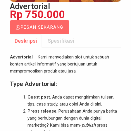
Advertorial
Rp 750.000
PESAN SEKARANG
Deskripsi
Spesifikasi
Advertorial
– Kami menyediakan slot untuk sebuah
konten artikel informatif yang bertujuan untuk
mempromosikan produk atau jasa.
Type Advertorial:
Guest post
. Anda dapat mengirimkan tulisan,
tips, case study, atau opini Anda di sini.
Press release
. Perusahaan Anda punya berita
yang berhubungan dengan dunia digital
marketing? Kami bisa mem-
publish
press