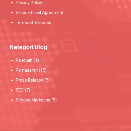
Privacy Policy
Service Level Agreement
Terms of Services
Kategori Blog
Panduan
(1)
Pemasaran
(15)
Press Release
(5)
SEO
(7)
Shopee Marketing
(9)