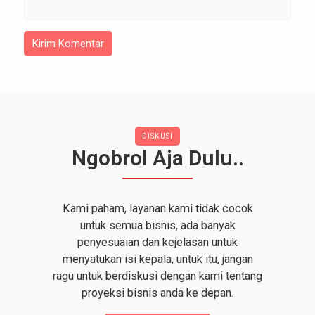
DISKUSI
Ngobrol Aja Dulu..
Kami paham, layanan kami tidak cocok
untuk semua bisnis, ada banyak
penyesuaian dan kejelasan untuk
menyatukan isi kepala, untuk itu, jangan
ragu untuk berdiskusi dengan kami tentang
proyeksi bisnis anda ke depan.