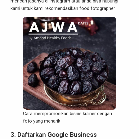
mencari jasanya di instagram atau anda bisa hubungi
kami untuk kami rekomendasikan food fotographer
Cara mempromosikan bisnis kuliner dengan
foto yang menarik
3.
Daftarkan Google Business