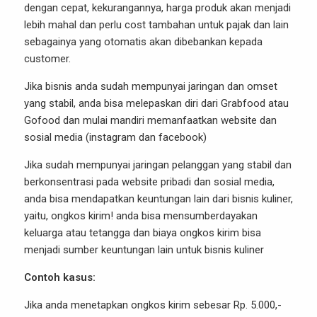
dengan cepat, kekurangannya, harga produk akan menjadi
lebih mahal dan perlu cost tambahan untuk pajak dan lain
sebagainya yang otomatis akan dibebankan kepada
customer.
Jika bisnis anda sudah mempunyai jaringan dan omset
yang stabil, anda bisa melepaskan diri dari Grabfood atau
Gofood dan mulai mandiri memanfaatkan website dan
sosial media (instagram dan facebook)
Jika sudah mempunyai jaringan pelanggan yang stabil dan
berkonsentrasi pada website pribadi dan sosial media,
anda bisa mendapatkan keuntungan lain dari bisnis kuliner,
yaitu, ongkos kirim! anda bisa mensumberdayakan
keluarga atau tetangga dan biaya ongkos kirim bisa
menjadi sumber keuntungan lain untuk bisnis kuliner
Contoh kasus:
Jika anda menetapkan ongkos kirim sebesar Rp. 5.000,-