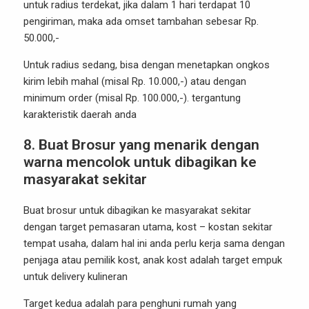
untuk radius terdekat, jika dalam 1 hari terdapat 10
pengiriman, maka ada omset tambahan sebesar Rp.
50.000,-
Untuk radius sedang, bisa dengan menetapkan ongkos
kirim lebih mahal (misal Rp. 10.000,-) atau dengan
minimum order (misal Rp. 100.000,-). tergantung
karakteristik daerah anda
8.
Buat Brosur yang menarik dengan
warna mencolok untuk dibagikan ke
masyarakat sekitar
Buat brosur untuk dibagikan ke masyarakat sekitar
dengan target pemasaran utama, kost – kostan sekitar
tempat usaha, dalam hal ini anda perlu kerja sama dengan
penjaga atau pemilik kost, anak kost adalah target empuk
untuk delivery kulineran
Target kedua adalah para penghuni rumah yang