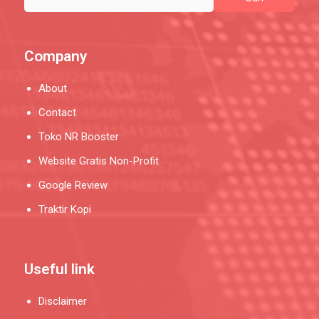
Company
About
Contact
Toko NR Booster
Website Gratis Non-Profit
Google Review
Traktir Kopi
Useful link
Disclaimer