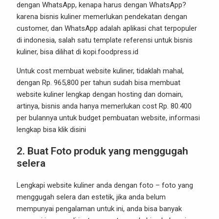
dengan WhatsApp, kenapa harus dengan WhatsApp?
karena bisnis kuliner memerlukan pendekatan dengan
customer, dan WhatsApp adalah aplikasi chat terpopuler
di indonesia, salah satu template referensi untuk bisnis
kuliner, bisa dilihat di
kopi.foodpress.id
Untuk cost membuat website kuliner, tidaklah mahal,
dengan Rp. 965,800 per tahun sudah bisa membuat
website kuliner lengkap dengan hosting dan domain,
artinya, bisnis anda hanya memerlukan cost Rp. 80.400
per bulannya untuk budget pembuatan website, informasi
lengkap bisa
klik disini
2. Buat
Foto produk yang menggugah
selera
Lengkapi website kuliner anda dengan foto – foto yang
menggugah selera dan estetik, jika anda belum
mempunyai pengalaman untuk ini, anda bisa banyak