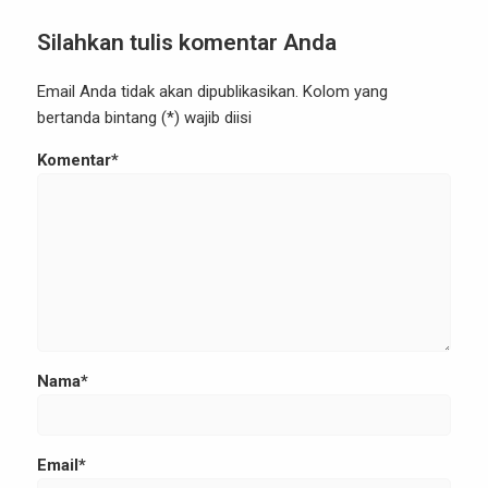
Silahkan tulis komentar Anda
Email Anda tidak akan dipublikasikan. Kolom yang
bertanda bintang (*) wajib diisi
Komentar*
Nama*
Email*