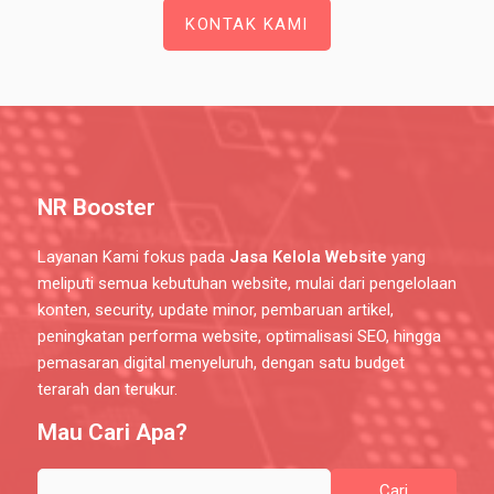
KONTAK KAMI
NR Booster
Layanan Kami fokus pada
Jasa Kelola Website
yang
meliputi semua kebutuhan website, mulai dari pengelolaan
konten, security, update minor, pembaruan artikel,
peningkatan performa website, optimalisasi SEO, hingga
pemasaran digital menyeluruh, dengan satu budget
terarah dan terukur.
Mau Cari Apa?