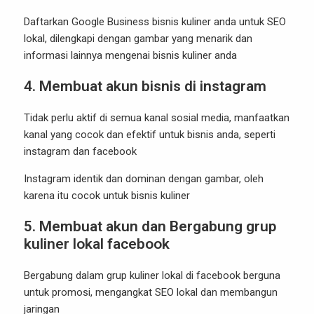
Daftarkan Google Business bisnis kuliner anda untuk SEO
lokal, dilengkapi dengan gambar yang menarik dan
informasi lainnya mengenai bisnis kuliner anda
4.
Membuat akun bisnis di instagram
Tidak perlu aktif di semua kanal sosial media, manfaatkan
kanal yang cocok dan efektif untuk bisnis anda, seperti
instagram dan facebook
Instagram identik dan dominan dengan gambar, oleh
karena itu cocok untuk bisnis kuliner
5.
Membuat akun dan Bergabung grup
kuliner lokal facebook
Bergabung dalam grup kuliner lokal di facebook berguna
untuk promosi, mengangkat SEO lokal dan membangun
jaringan